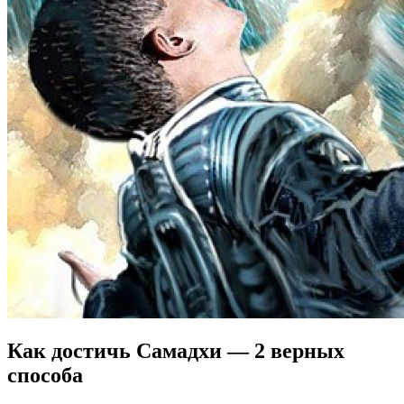
Как достичь Самадхи — 2 верных
способа