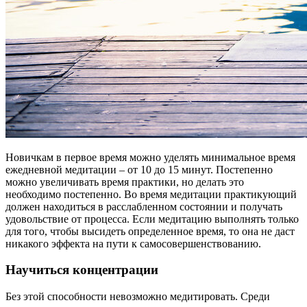
Новичкам в первое время можно уделять минимальное время
ежедневной медитации – от 10 до 15 минут. Постепенно
можно увеличивать время практики, но делать это
необходимо постепенно. Во время медитации практикующий
должен находиться в расслабленном состоянии и получать
удовольствие от процесса. Если медитацию выполнять только
для того, чтобы высидеть определенное время, то она не даст
никакого эффекта на пути к самосовершенствованию.
Научиться концентрации
Без этой способности невозможно медитировать. Среди