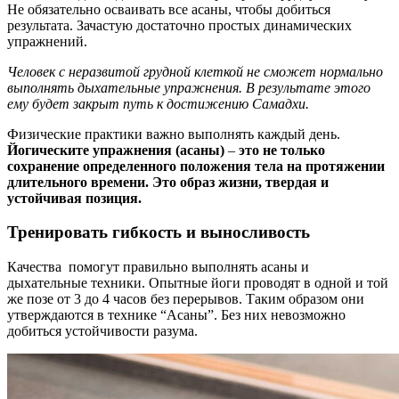
Не обязательно осваивать все асаны, чтобы добиться
результата. Зачастую достаточно простых динамических
упражнений.
Человек с неразвитой грудной клеткой не сможет нормально
выполнять дыхательные упражнения. В результате этого
ему будет закрыт путь к достижению Самадхи.
Физические практики важно выполнять каждый день.
Йогическите упражнения (асаны)
–
это не только
сохранение определенного положения тела на протяжении
длительного времени. Это образ жизни, твердая и
устойчивая позиция.
Тренировать гибкость и выносливость
Качества помогут правильно выполнять асаны и
дыхательные техники. Опытные йоги проводят в одной и той
же позе от 3 до 4 часов без перерывов. Таким образом они
утверждаются в технике “Асаны”. Без них невозможно
добиться устойчивости разума.