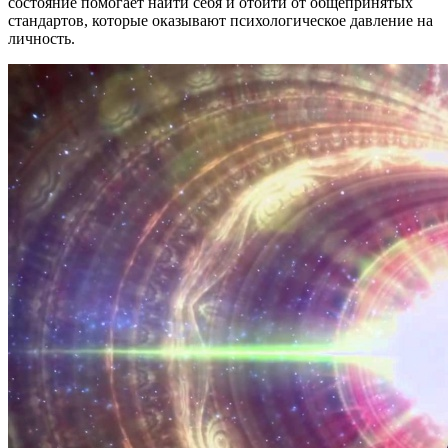
состояние помогает найти себя и отойти от общепринятых
стандартов, которые оказывают психологическое давление на
личность.