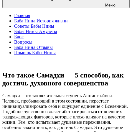
Меню
Главная
Баба Нина История жизни
Советы Бабы Нины
Бабы Нины Амулеты
Блог
Вопросы
Баба Нина Отзывы
Помощь Бабы Нины
Что такое Самадхи — 5 способов, как
достичь духовного совершенства
Самадхи – это заключительная ступень Аштанга-йоги.
Человек, пребывающий в этом состоянии, перестает
индивидуализировать себя и ощущает единение с Вселенной.
Подобное чувство позволяет абстрагироваться от внешних
раздражающих факторов, которые плохо влияют на качество
жизни. Тем, кто испытывает душевные переживания,
особенно важно знать, как достичь Самадхи. Это душевное