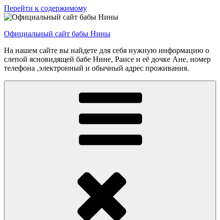
Перейти к содержимому
Официальный сайт бабы Нины
На нашем сайте вы найдете для себя нужную информацию о
слепой ясновидящей бабе Нине, Раисе и её дочке Ане, номер
телефона ,электронный и обычный адрес проживания.