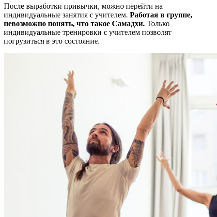
После выработки привычки, можно перейти на
индивидуальные занятия с учителем.
Работая в группе,
невозможно понять, что такое Самадхи.
Только
индивидуальные тренировки с учителем позволят
погрузиться в это состояние.