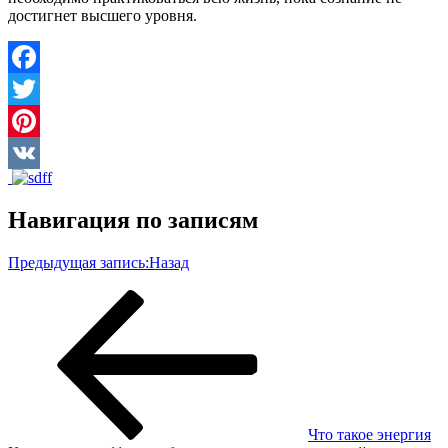
достигнет высшего уровня.
Facebook
Twitter
Pinterest
VK
Навигация по записям
Предыдущая запись:
Назад
Что такое энергия