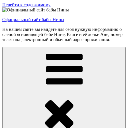
Перейти к содержимому
Официальный сайт бабы Нины
На нашем сайте вы найдете для себя нужную информацию о
слепой ясновидящей бабе Нине, Раисе и её дочке Ане, номер
телефона ,электронный и обычный адрес проживания.