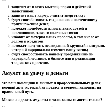
защитит от плохих мыслей, порчи и действий
завистников;
защитит вашу карму, очистит энергетику;
будет способствовать сохранению и постепенному
приумножению денег;
поможет приобрести влиятельных друзей и
поклонников, завести полезные связи;
избавит от материальных проблем, в том числе от
долгов и кредитов;
поможет получить неожиданный крупный выигрыш,
который кардинально изменит вашу жизнь;
будет способствовать вашему продвижению по
карьерной лестнице, в бизнесе или в реализации
творческих проектов.
Амулет на удачу и деньги
это ваш помощник в личных и профессиональных делах,
верный друг, который не предаст и вовремя направит на
правильный путь.
Можно ли делать амулеты и талисманы самостоятельно?