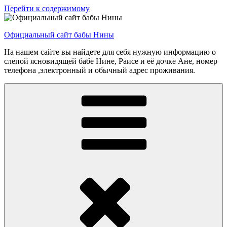
Перейти к содержимому
Официальный сайт бабы Нины
На нашем сайте вы найдете для себя нужную информацию о
слепой ясновидящей бабе Нине, Раисе и её дочке Ане, номер
телефона ,электронный и обычный адрес проживания.