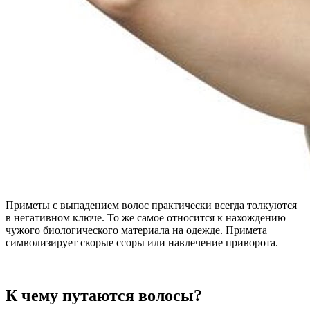
Приметы с выпадением волос практически всегда толкуются
в негативном ключе. То же самое относится к нахождению
чужого биологического материала на одежде. Примета
символизирует скорые ссоры или навлечение приворота.
К чему путаются волосы?