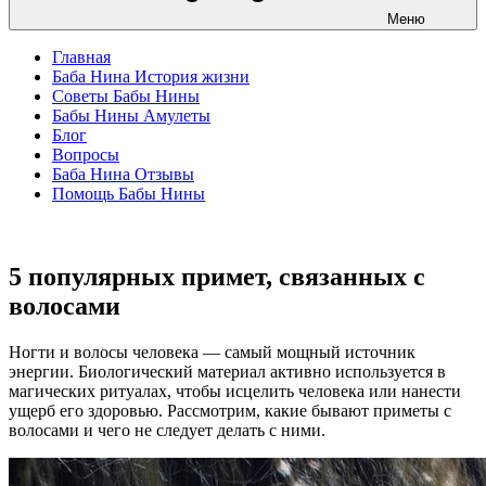
Меню
Главная
Баба Нина История жизни
Советы Бабы Нины
Бабы Нины Амулеты
Блог
Вопросы
Баба Нина Отзывы
Помощь Бабы Нины
5 популярных примет, связанных с
волосами
Ногти и волосы человека — самый мощный источник
энергии. Биологический материал активно используется в
магических ритуалах, чтобы исцелить человека или нанести
ущерб его здоровью. Рассмотрим, какие бывают приметы с
волосами и чего не следует делать с ними.