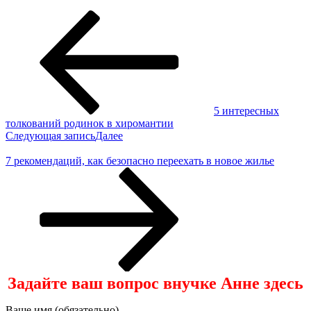
5 интересных
толкований родинок в хиромантии
Следующая запись
Далее
7 рекомендаций, как безопасно переехать в новое жилье
Задайте ваш вопрос внучке Анне здесь
Ваше имя (обязательно)