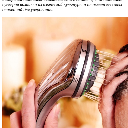
суеверия возникли из языческой культуры и не имеет весомых
оснований для уверования.