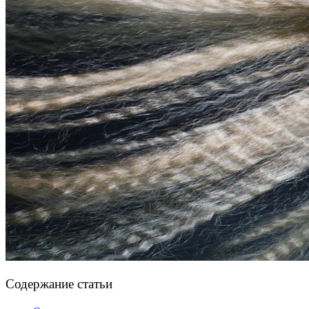
Содержание статьи