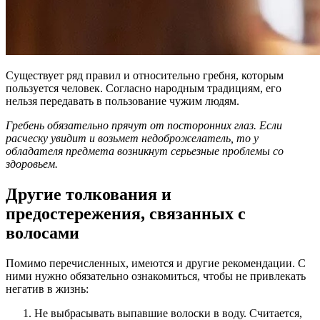
Существует ряд правил и относительно гребня, которым
пользуется человек. Согласно народным традициям, его
нельзя передавать в пользование чужим людям.
Гребень обязательно прячут от посторонних глаз. Если
расческу увидит и возьмет недоброжелатель, то у
обладателя предмета возникнут серьезные проблемы со
здоровьем.
Другие толкования и
предостережения, связанных с
волосами
Помимо перечисленных, имеются и другие рекомендации. С
ними нужно обязательно ознакомиться, чтобы не привлекать
негатив в жизнь:
Не выбрасывать выпавшие волоски в воду. Считается,