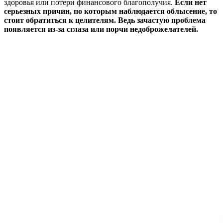
здоровья или потери финансового благополучия.
Если нет
серьезных причин, по которым наблюдается облысение, то
стоит обратиться к целителям. Ведь зачастую проблема
появляется из-за сглаза или порчи недоброжелателей.