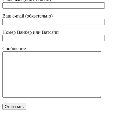
Ваш e-mail (обязательно)
Номер Вайбер или Ватсапп
Сообщение