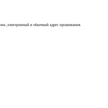
фона ,электронный и обычный адрес проживания.