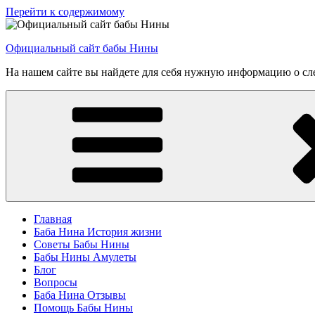
Перейти к содержимому
Официальный сайт бабы Нины
На нашем сайте вы найдете для себя нужную информацию о сле
Главная
Баба Нина История жизни
Советы Бабы Нины
Бабы Нины Амулеты
Блог
Вопросы
Баба Нина Отзывы
Помощь Бабы Нины