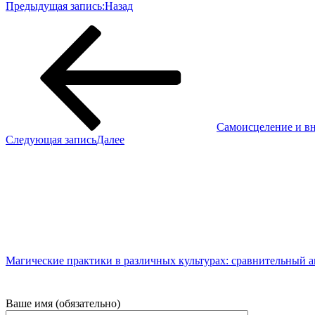
Предыдущая запись:
Назад
Самоисцеление и вн
Следующая запись
Далее
Магические практики в различных культурах: сравнительный 
Ваше имя (обязательно)