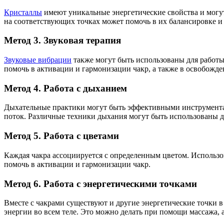
Кристаллы
имеют уникальные энергетические свойства и могут
на соответствующих точках может помочь в их балансировке и
Метод 3. Звуковая терапия
Звуковые вибрации
также могут быть использованы для работы
помочь в активации и гармонизации чакр, а также в освобожде
Метод 4. Работа с дыханием
Дыхательные практики могут быть эффективными инструментам
поток. Различные техники дыхания могут быть использованы 
Метод 5. Работа с цветами
Каждая чакра ассоциируется с определенным цветом. Использ
помочь в активации и гармонизации чакр.
Метод 6. Работа с энергетическими точками
Вместе с чакрами существуют и другие энергетические точки в
энергии во всем теле. Это можно делать при помощи массажа,