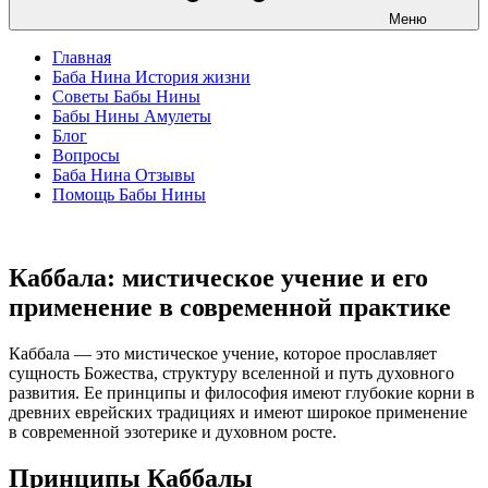
Меню
Главная
Баба Нина История жизни
Советы Бабы Нины
Бабы Нины Амулеты
Блог
Вопросы
Баба Нина Отзывы
Помощь Бабы Нины
Каббала: мистическое учение и его
применение в современной практике
Каббала — это мистическое учение, которое прославляет
сущность Божества, структуру вселенной и путь духовного
развития. Ее принципы и философия имеют глубокие корни в
древних еврейских традициях и имеют широкое применение
в современной эзотерике и духовном росте.
Принципы Каббалы