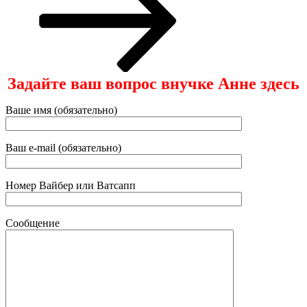
Задайте ваш вопрос внучке Анне здесь
Ваше имя (обязательно)
Ваш e-mail (обязательно)
Номер Вайбер или Ватсапп
Сообщение