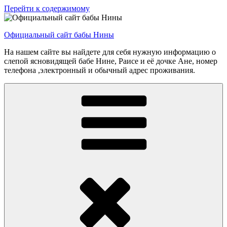
Перейти к содержимому
Официальный сайт бабы Нины
На нашем сайте вы найдете для себя нужную информацию о
слепой ясновидящей бабе Нине, Раисе и её дочке Ане, номер
телефона ,электронный и обычный адрес проживания.