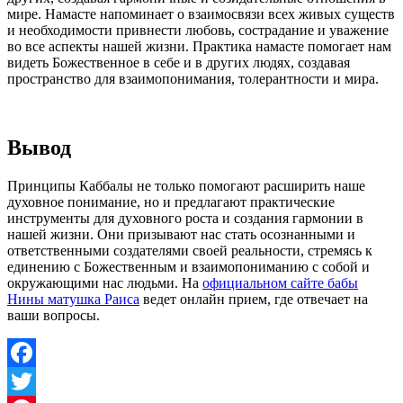
мире. Намасте напоминает о взаимосвязи всех живых существ
и необходимости привнести любовь, сострадание и уважение
во все аспекты нашей жизни.
Практика намасте помогает нам
видеть Божественное в себе и в других людях, создавая
пространство для взаимопонимания, толерантности и мира.
Вывод
Принципы Каббалы не только помогают расширить наше
духовное понимание, но и предлагают практические
инструменты для духовного роста и создания гармонии в
нашей жизни. Они призывают нас стать осознанными и
ответственными создателями своей реальности, стремясь к
единению с Божественным и взаимопониманию с собой и
окружающими нас людьми. На
официальном сайте бабы
Нины матушка Раиса
ведет онлайн прием, где отвечает на
ваши вопросы.
Facebook